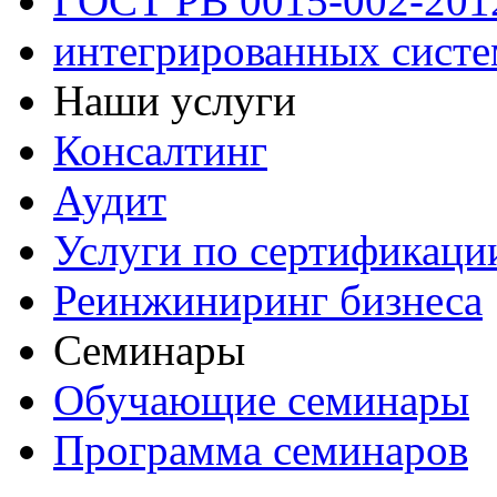
ГОСТ РВ 0015-002-201
интегрированных сист
Наши услуги
Консалтинг
Аудит
Услуги по сертификаци
Реинжиниринг бизнеса
Семинары
Обучающие семинары
Программа семинаров