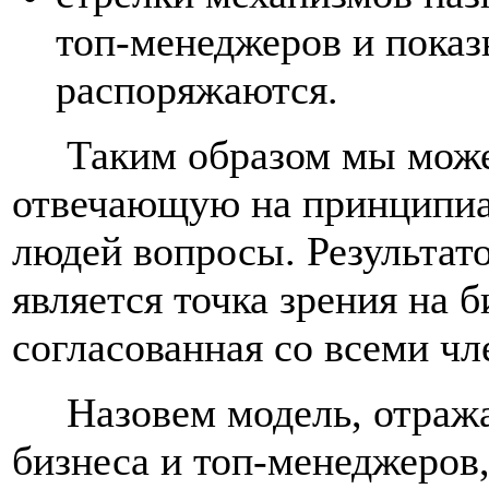
топ-менеджеров и пока
распоряжаются.
Таким образом мы можем
отвечающую на принципиа
людей вопросы. Результат
является точка зрения на 
согласованная со всеми чл
Назовем модель, отража
бизнеса и топ-менеджеров