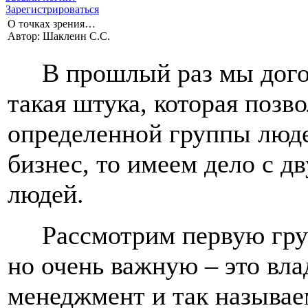
Зарегистрироваться
О точках зрения…
Автор: Шаклеин С.С.
В прошлый раз мы догов
такая штука, которая позв
определенной группы люд
бизнес, то имеем дело с 
людей.
Рассмотрим первую груп
но очень важную – это вла
менеджмент и так называем