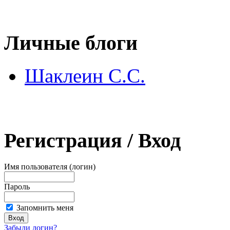
Личные блоги
Шаклеин С.С.
Регистрация / Вход
Имя пользователя (логин)
Пароль
Запомнить меня
Забыли логин?