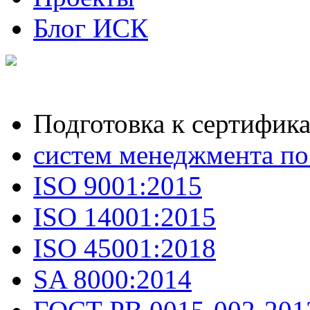
Блог ИСК
Подготовка к сертифик
систем менеджмента по
ISO 9001:2015
ISO 14001:2015
ISO 45001:2018
SA 8000:2014