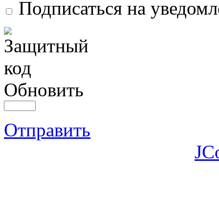
Подписаться на уведом
Обновить
Отправить
JC