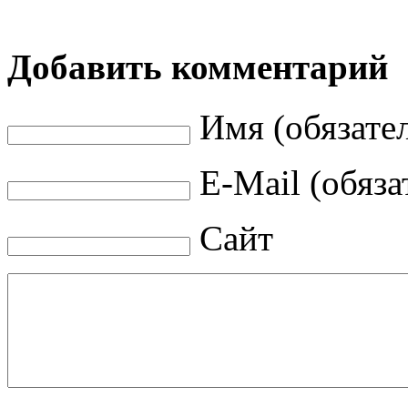
Добавить комментарий
Имя (обязате
E-Mail (обяза
Сайт