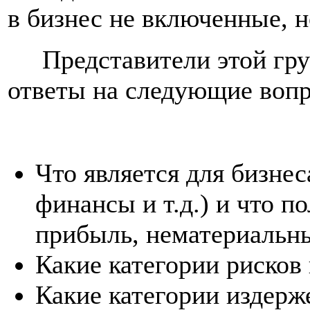
в бизнес не включенные, н
Представители этой груп
ответы на следующие воп
Что является для бизне
финансы и т.д.) и что п
прибыль, нематериальны
Какие категории рисков
Какие категории издерже