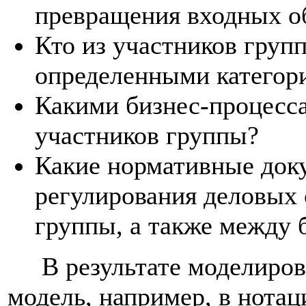
превращения входных о
Кто из участников групп
определенными категори
Какими бизнес-процесс
участников группы?
Какие нормативные док
регулирования деловых
группы, а также между 
В результате моделиров
модель, например, в нотац