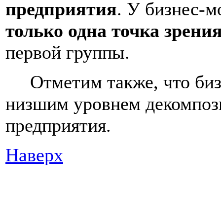
предприятия
. У бизнес-
только одна точка зрени
первой группы.
Отметим также, что биз
низшим уровнем декомпоз
предприятия.
Наверх