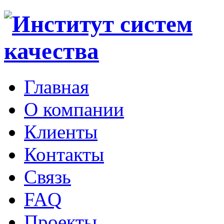
Главная
О компании
Клиенты
Контакты
Cвязь
FAQ
Проекты